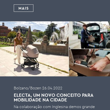
MAIS
Bolzano/Bozen 26.04.2022
ELECTA, UM NOVO CONCEITO PARA
MOBILIDADE NA CIDADE
Na colaboração com Inglesina demos grande