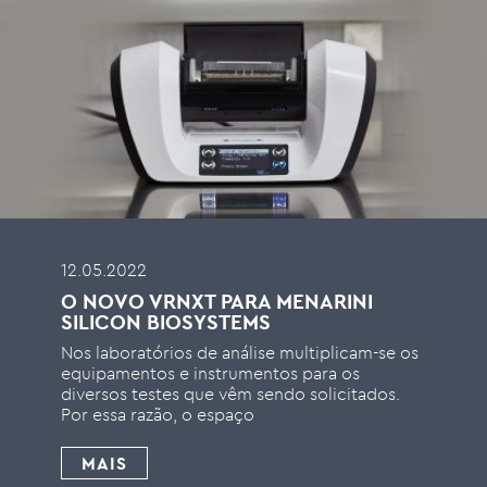
12.05.2022
O NOVO VRNXT PARA MENARINI
SILICON BIOSYSTEMS
Nos laboratórios de análise multiplicam-se os
equipamentos e instrumentos para os
diversos testes que vêm sendo solicitados.
Por essa razão, o espaço
MAIS