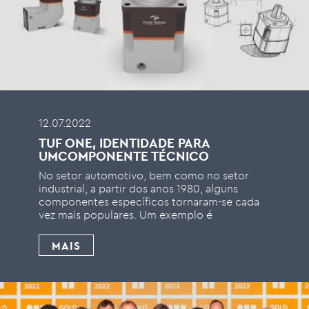
12.07.2022
TUF ONE, IDENTIDADE PARA
UMCOMPONENTE TÉCNICO
No setor automotivo, bem como no setor
industrial, a partir dos anos 1980, alguns
componentes específicos tornaram-se cada
vez mais populares. Um exemplo é
MAIS