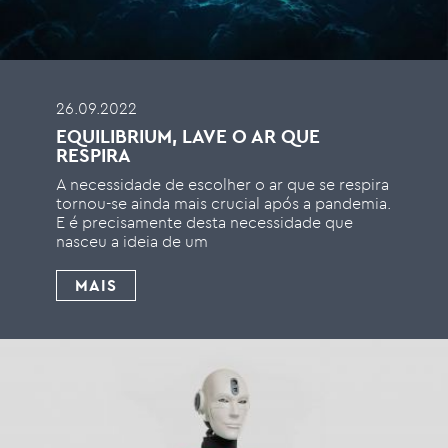
26.09.2022
EQUILIBRIUM, LAVE O AR QUE
RESPIRA
A necessidade de escolher o ar que se respira
tornou-se ainda mais crucial após a pandemia.
E é precisamente desta necessidade que
nasceu a ideia de um
MAIS