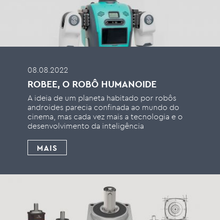
08.08.2022
ROBEE, O ROBÔ HUMANOIDE
A ideia de um planeta habitado por robôs
androides parecia confinada ao mundo do
cinema, mas cada vez mais a tecnologia e o
desenvolvimento da inteligência
MAIS