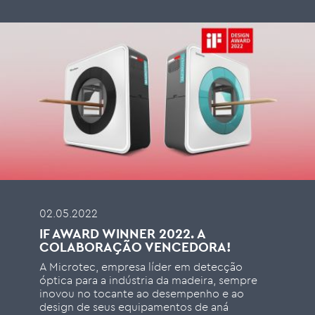
02.05.2022
IF AWARD WINNER 2022. A
COLABORAÇÃO VENCEDORA!
A Microtec, empresa líder em detecção
óptica para a indústria da madeira, sempre
inovou no tocante ao desempenho e ao
design de seus equipamentos de aná