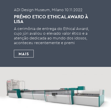
ADI Design Museum, Milano 10.11.2022
PRÉMIO ETICO ETHICAL AWARD À
LISA
A cerimônia de entrega do Ethical Award,
cujo júri avaliou o elevado valor ético e a
atenção dedicada ao mundo dos idosos,
aconteceu recentemente e premi
MAIS