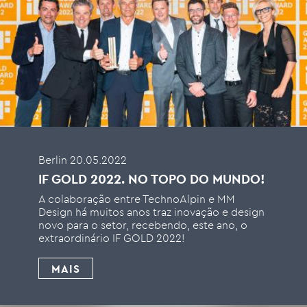
Berlin 20.05.2022
IF GOLD 2022. NO TOPO DO MUNDO!
A colaboração entre TechnoAlpin e MM
Design há muitos anos traz inovação e design
novo para o setor, recebendo, este ano, o
extraordinário IF GOLD 2022!
MAIS