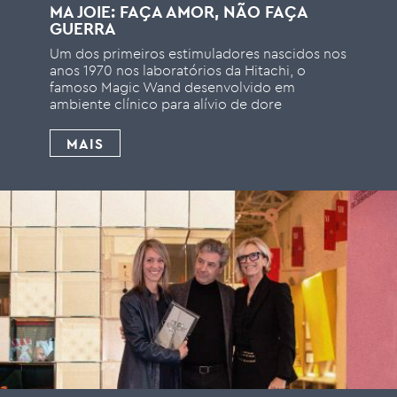
MA JOIE: FAÇA AMOR, NÃO FAÇA
GUERRA
Um dos primeiros estimuladores nascidos nos
anos 1970 nos laboratórios da Hitachi, o
famoso Magic Wand desenvolvido em
ambiente clínico para alívio de dore
MAIS