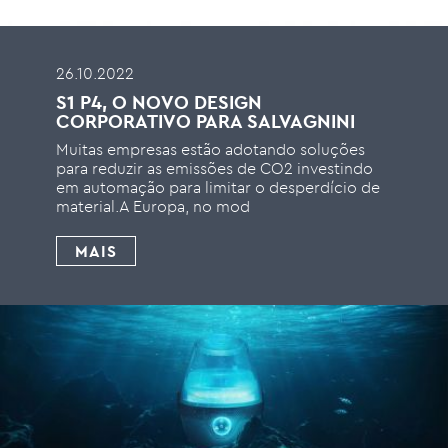
26.10.2022
S1 P4, O NOVO DESIGN
CORPORATIVO PARA SALVAGNINI
Muitas empresas estão adotando soluções
para reduzir as emissões de CO2 investindo
em automação para limitar o desperdício de
material.A Europa, no mod
MAIS