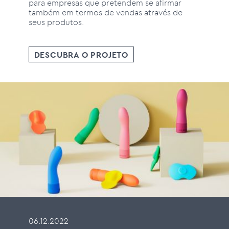
para empresas que pretendem se afirmar
também em termos de vendas através de
seus produtos.
DESCUBRA O PROJETO
06.12.2022